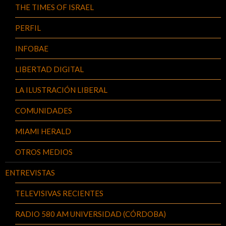
THE TIMES OF ISRAEL
PERFIL
INFOBAE
LIBERTAD DIGITAL
LA ILUSTRACIÓN LIBERAL
COMUNIDADES
MIAMI HERALD
OTROS MEDIOS
ENTREVISTAS
TELEVISIVAS RECIENTES
RADIO 580 AM UNIVERSIDAD (CÓRDOBA)