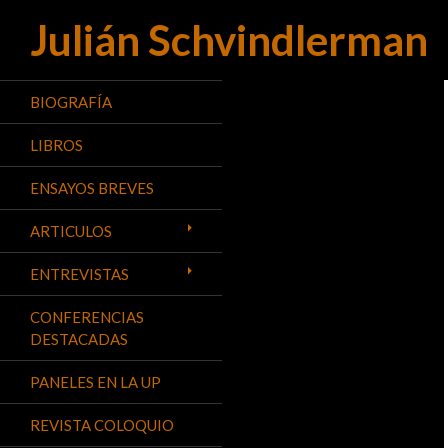
Julián Schvindlerman
Buscar
BIOGRAFÍA
LIBROS
ENSAYOS BREVES
ARTICULOS
ENTREVISTAS
CONFERENCIAS
DESTACADAS
PANELES EN LA UP
REVISTA COLOQUIO