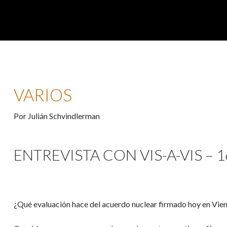
VARIOS
Por Julián Schvindlerman
ENTREVISTA CON VIS-A-VIS – 1
¿Qué evaluación hace del acuerdo nuclear firmado hoy en Vie