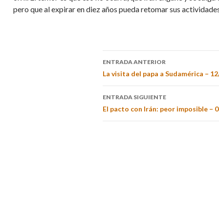
pero que al expirar en diez años pueda retomar sus actividades 
ENTRADA ANTERIOR
La visita del papa a Sudamérica – 12
ENTRADA SIGUIENTE
El pacto con Irán: peor imposible – 