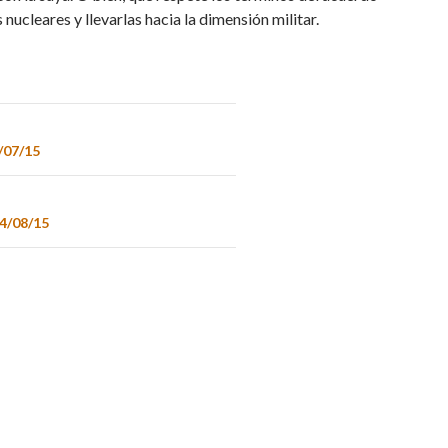
nucleares y llevarlas hacia la dimensión militar.
/07/15
04/08/15