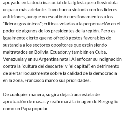
apoyado en la doctrina social de la Iglesia pero llevándola
un paso más adelante. Tuvo buena sintonía con los líderes
anfitriones, aunque no escatimó cuestionamientos a los
“liderazgos únicos”; críticas veladas a la perpetuación en el
poder de algunos de los presidentes de la región. Pero es
igualmente cierto que no ofreció gestos favorables de
sustancia a los sectores opositores que están siendo
maltratados en Bolivia, Ecuador, y también en Cuba,
Venezuela y en su Argentina natal. Al enfocar su indignación
contra la “cultura del descarte” y “el capital”, en detrimento
de alertar locuazmente sobre la calidad de la democracia
en la zona, Francisco marcó sus prioridades.
De cualquier manera, su gira dejará una estela de
aprobación de masas y reafirmará la imagen de Bergoglio
como un Papa popular.