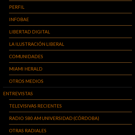
PERFIL
INFOBAE
LIBERTAD DIGITAL
LA ILUSTRACIÓN LIBERAL
COMUNIDADES
MIAMI HERALD
OTROS MEDIOS
ENTREVISTAS
TELEVISIVAS RECIENTES
RADIO 580 AM UNIVERSIDAD (CÓRDOBA)
OTRAS RADIALES