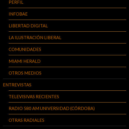
PERFIL
INFOBAE
LIBERTAD DIGITAL
LA ILUSTRACIÓN LIBERAL
COMUNIDADES
MIAMI HERALD
OTROS MEDIOS
ENTREVISTAS
TELEVISIVAS RECIENTES
RADIO 580 AM UNIVERSIDAD (CÓRDOBA)
OTRAS RADIALES