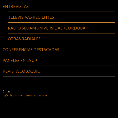
ENTREVISTAS
TELEVISIVAS RECIENTES
RADIO 580 AM UNIVERSIDAD (CÓRDOBA)
OTRAS RADIALES
CONFERENCIAS DESTACADAS
PANELES EN LA UP
REVISTA COLOQUIO
Email:
js@julianschvindlerman.com.ar