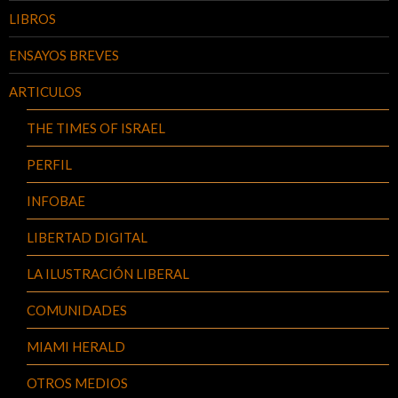
LIBROS
ENSAYOS BREVES
ARTICULOS
THE TIMES OF ISRAEL
PERFIL
INFOBAE
LIBERTAD DIGITAL
LA ILUSTRACIÓN LIBERAL
COMUNIDADES
MIAMI HERALD
OTROS MEDIOS