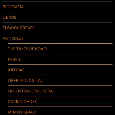
BIOGRAFÍA
LIBROS
ENSAYOS BREVES
ARTICULOS
THE TIMES OF ISRAEL
PERFIL
INFOBAE
LIBERTAD DIGITAL
LA ILUSTRACIÓN LIBERAL
COMUNIDADES
MIAMI HERALD