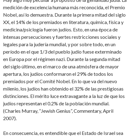
medición de excelencia humana más reconocida, el Premio
Nobel, así lo demuestra. Durante la primera mitad del siglo
XX, el 14% de los premiados en literatura, química, física y
medicina/psiclogía fueron judíos. Esto, en una época de
intensas persecuciones y fuertes restricciones sociales y
legales para la judería mundial, y por sobre todo, en un
período en el que 1/3 del pueblo judío fuese exterminado
en Europa por el régimen nazi. Durante la segunda mitad
del siglo último, en el marco de una atmósfera de mayor
apertura, los judíos conformaron el 29% de todos los
premiados por el Comité Nobel. En lo que va del nuevo
milenio, los judíos han obtenido el 32% de las prestigiosas
distinciones. El mérito luce extravagante a la luz de que los
judíos representan el 0.2% de la población mundial.
(Charles Murray, “Jewish Genius”, Commentary, April
2007).
En consecuencia, es entendible que el Estado de Israel sea