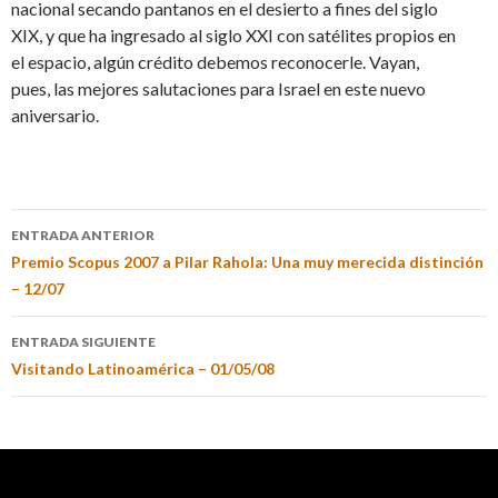
nacional secando pantanos en el desierto a fines del siglo
XIX, y que ha ingresado al siglo XXI con satélites propios en
el espacio, algún crédito debemos reconocerle. Vayan,
pues, las mejores salutaciones para Israel en este nuevo
aniversario.
ENTRADA ANTERIOR
Premio Scopus 2007 a Pilar Rahola: Una muy merecida distinción
– 12/07
ENTRADA SIGUIENTE
Visitando Latinoamérica – 01/05/08