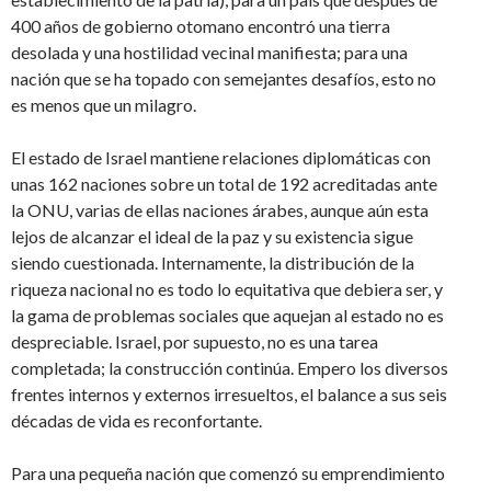
400 años de gobierno otomano encontró una tierra
desolada y una hostilidad vecinal manifiesta; para una
nación que se ha topado con semejantes desafíos, esto no
es menos que un milagro.
El estado de Israel mantiene relaciones diplomáticas con
unas 162 naciones sobre un total de 192 acreditadas ante
la ONU, varias de ellas naciones árabes, aunque aún esta
lejos de alcanzar el ideal de la paz y su existencia sigue
siendo cuestionada. Internamente, la distribución de la
riqueza nacional no es todo lo equitativa que debiera ser, y
la gama de problemas sociales que aquejan al estado no es
despreciable. Israel, por supuesto, no es una tarea
completada; la construcción continúa. Empero los diversos
frentes internos y externos irresueltos, el balance a sus seis
décadas de vida es reconfortante.
Para una pequeña nación que comenzó su emprendimiento