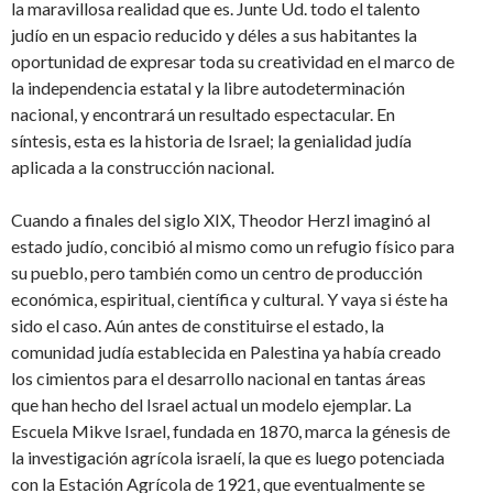
la maravillosa realidad que es. Junte Ud. todo el talento
judío en un espacio reducido y déles a sus habitantes la
oportunidad de expresar toda su creatividad en el marco de
la independencia estatal y la libre autodeterminación
nacional, y encontrará un resultado espectacular. En
síntesis, esta es la historia de Israel; la genialidad judía
aplicada a la construcción nacional.
Cuando a finales del siglo XIX, Theodor Herzl imaginó al
estado judío, concibió al mismo como un refugio físico para
su pueblo, pero también como un centro de producción
económica, espiritual, científica y cultural. Y vaya si éste ha
sido el caso. Aún antes de constituirse el estado, la
comunidad judía establecida en Palestina ya había creado
los cimientos para el desarrollo nacional en tantas áreas
que han hecho del Israel actual un modelo ejemplar. La
Escuela Mikve Israel, fundada en 1870, marca la génesis de
la investigación agrícola israelí, la que es luego potenciada
con la Estación Agrícola de 1921, que eventualmente se