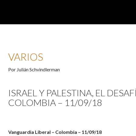
VARIOS
Por Julián Schvindlerman
ISRAEL Y PALESTINA, EL DES
COLOMBIA – 11/09/18
Vanguardia Liberal – Colombia – 11/09/18