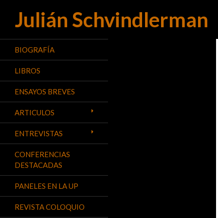
Julián Schvindlerman
Buscar
BIOGRAFÍA
LIBROS
ENSAYOS BREVES
ARTICULOS
ENTREVISTAS
CONFERENCIAS
DESTACADAS
PANELES EN LA UP
REVISTA COLOQUIO