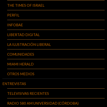
THE TIMES OF ISRAEL
PERFIL
INFOBAE
LIBERTAD DIGITAL
LA ILUSTRACIÓN LIBERAL
COMUNIDADES
MIAMI HERALD
OTROS MEDIOS
ENTREVISTAS
TELEVISIVAS RECIENTES
RADIO 580 AM UNIVERSIDAD (CÓRDOBA)