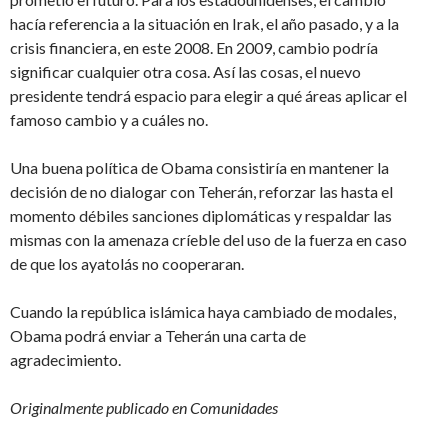
hacía referencia a la situación en Irak, el año pasado, y a la
crisis financiera, en este 2008. En 2009, cambio podría
significar cualquier otra cosa. Así las cosas, el nuevo
presidente tendrá espacio para elegir a qué áreas aplicar el
famoso cambio y a cuáles no.
Una buena política de Obama consistiría en mantener la
decisión de no dialogar con Teherán, reforzar las hasta el
momento débiles sanciones diplomáticas y respaldar las
mismas con la amenaza críeble del uso de la fuerza en caso
de que los ayatolás no cooperaran.
Cuando la república islámica haya cambiado de modales,
Obama podrá enviar a Teherán una carta de
agradecimiento.
Originalmente publicado en Comunidades