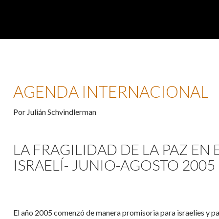
AGENDA INTERNACIONAL
Por Julián Schvindlerman
LA FRAGILIDAD DE LA PAZ EN
ISRAELÍ- JUNIO-AGOSTO 2005
El año 2005 comenzó de manera promisoria para israelíes y pa