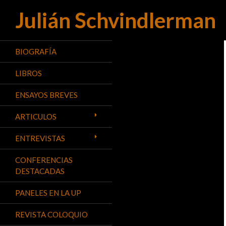
Julián Schvindlerman
Buscar
BIOGRAFÍA
LIBROS
ENSAYOS BREVES
ARTICULOS
ENTREVISTAS
CONFERENCIAS
DESTACADAS
PANELES EN LA UP
REVISTA COLOQUIO