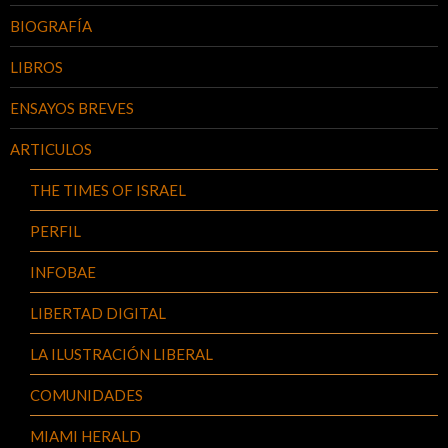
BIOGRAFÍA
LIBROS
ENSAYOS BREVES
ARTICULOS
THE TIMES OF ISRAEL
PERFIL
INFOBAE
LIBERTAD DIGITAL
LA ILUSTRACIÓN LIBERAL
COMUNIDADES
MIAMI HERALD