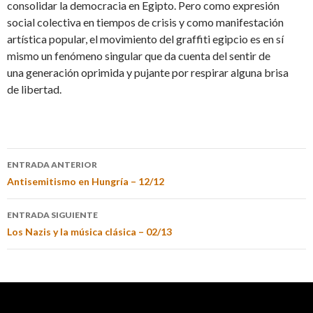
consolidar la democracia en Egipto. Pero como expresión
social colectiva en tiempos de crisis y como manifestación
artística popular, el movimiento del graffiti egipcio es en sí
mismo un fenómeno singular que da cuenta del sentir de
una generación oprimida y pujante por respirar alguna brisa
de libertad.
ENTRADA ANTERIOR
Antisemitismo en Hungría – 12/12
ENTRADA SIGUIENTE
Los Nazis y la música clásica – 02/13