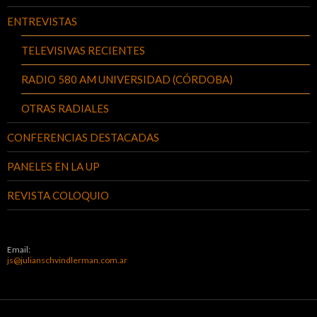
ENTREVISTAS
TELEVISIVAS RECIENTES
RADIO 580 AM UNIVERSIDAD (CÓRDOBA)
OTRAS RADIALES
CONFERENCIAS DESTACADAS
PANELES EN LA UP
REVISTA COLOQUIO
Email:
js@julianschvindlerman.com.ar