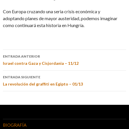
Con Europa cruzando una seria crisis económica y
adoptando planes de mayor austeridad, podemos imaginar
como continuará esta historia en Hungría.
ENTRADA ANTERIOR
Israel contra Gaza y Cisjordania – 11/12
ENTRADA SIGUIENTE
La revolución del graffiti en Egipto – 01/13
BIOGRAFÍA