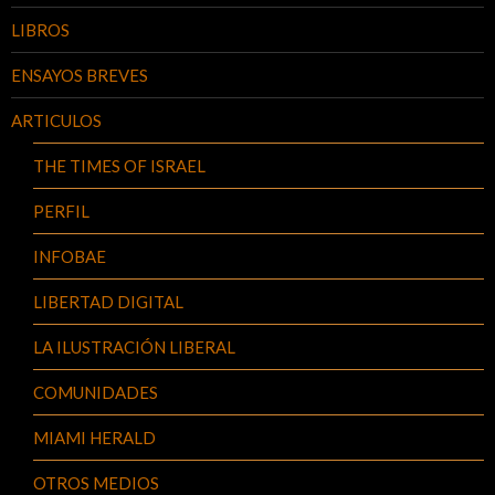
LIBROS
ENSAYOS BREVES
ARTICULOS
THE TIMES OF ISRAEL
PERFIL
INFOBAE
LIBERTAD DIGITAL
LA ILUSTRACIÓN LIBERAL
COMUNIDADES
MIAMI HERALD
OTROS MEDIOS