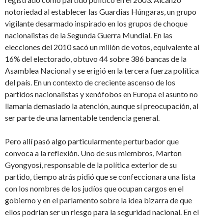
notoriedad al establecer las Guardias Húngaras, un grupo
vigilante desarmado inspirado en los grupos de choque
nacionalistas de la Segunda Guerra Mundial. En las
elecciones del 2010 sacó un millón de votos, equivalente al
16% del electorado, obtuvo 44 sobre 386 bancas de la
Asamblea Nacional y se erigió en la tercera fuerza política
del país. En un contexto de creciente ascenso de los
partidos nacionalistas y xenófobos en Europa el asunto no
llamaría demasiado la atención, aunque sí preocupación, al
ser parte de una lamentable tendencia general.
Pero allí pasó algo particularmente perturbador que
convoca a la reflexión. Uno de sus miembros, Marton
Gyongyosi, responsable de la política exterior de su
partido, tiempo atrás pidió que se confeccionara una lista
con los nombres de los judíos que ocupan cargos en el
gobierno y en el parlamento sobre la idea bizarra de que
ellos podrían ser un riesgo para la seguridad nacional. En el