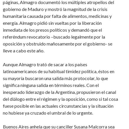
páginas, Almagro documentó los múltiples atropellos del
gobierno de Maduro y mostró la magnitud de la crisis
humanitaria causada por falta de alimentos, medicinas y
energía. Almagro pidió sin vueltas por la liberación
inmediata de los presos políticos y demandó que el
referéndum revocatorio –buscado legalmente por la
oposición y obstruido mañosamente por el gobierno- se
lleve a cabo este año.
Aunque Almagro trató de sacar a los países
latinoamericanos de su habitual timidez política, éstos en
su mayoría buscaron una salida más protocolar, lo que
significa ninguna salida en términos reales. Con el
inesperado liderazgo de la Argentina, propusieron el canal
del diálogo entre el régimen y la oposición, como si tal cosa
fuese posible en las actuales circunstancias y la situación
no hubiese ya cruzado el umbral de lo urgente.
Buenos Aires anhela que su canciller Susana Malcorra sea