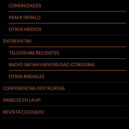
COMUNIDADES
MIAMI HERALD
OTROS MEDIOS
ENTREVISTAS
TELEVISIVAS RECIENTES
RADIO 580 AM UNIVERSIDAD (CÓRDOBA)
OTRAS RADIALES
CONFERENCIAS DESTACADAS
PANELES EN LA UP
REVISTA COLOQUIO