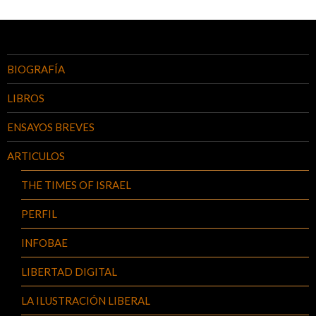
BIOGRAFÍA
LIBROS
ENSAYOS BREVES
ARTICULOS
THE TIMES OF ISRAEL
PERFIL
INFOBAE
LIBERTAD DIGITAL
LA ILUSTRACIÓN LIBERAL