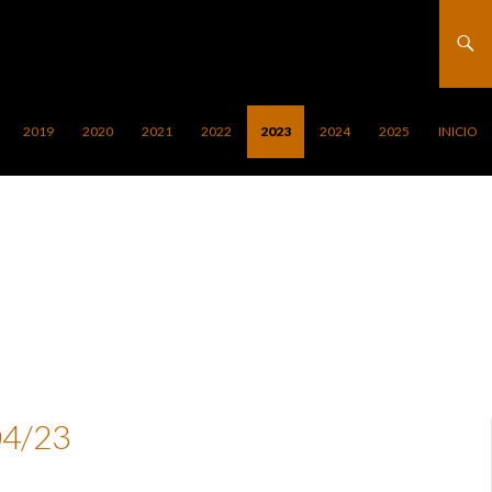
2019
2020
2021
2022
2023
2024
2025
INICIO
04/23