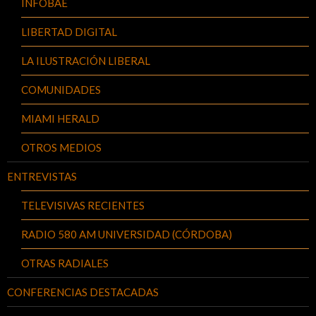
INFOBAE
LIBERTAD DIGITAL
LA ILUSTRACIÓN LIBERAL
COMUNIDADES
MIAMI HERALD
OTROS MEDIOS
ENTREVISTAS
TELEVISIVAS RECIENTES
RADIO 580 AM UNIVERSIDAD (CÓRDOBA)
OTRAS RADIALES
CONFERENCIAS DESTACADAS