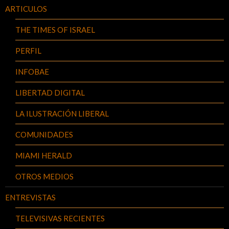
ARTICULOS
THE TIMES OF ISRAEL
PERFIL
INFOBAE
LIBERTAD DIGITAL
LA ILUSTRACIÓN LIBERAL
COMUNIDADES
MIAMI HERALD
OTROS MEDIOS
ENTREVISTAS
TELEVISIVAS RECIENTES