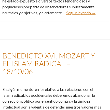
he estado expuesto a diversos textos tendenciosos y
prejuiciosos por parte de observadores supuestamente
La obsesión
neutrales y objetivos, y ciertamente …
Seguir leyendo
→
BENEDICTO XVI, MOZART Y
EL ISLAM RADICAL –
18/10/06
En algún momento, en lo relativo a las relaciones con el
Islam radical, los occidentales deberemos abandonar la
corrección política por el sentido común, y la timidez
intelectual por la valentía de defender nuestros valores más