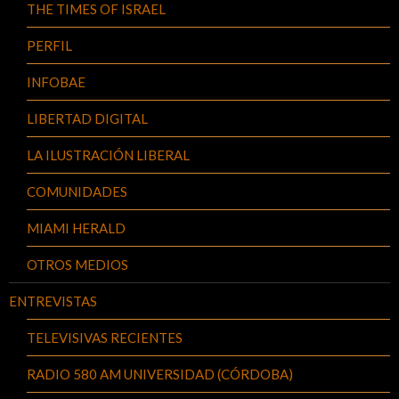
THE TIMES OF ISRAEL
PERFIL
INFOBAE
LIBERTAD DIGITAL
LA ILUSTRACIÓN LIBERAL
COMUNIDADES
MIAMI HERALD
OTROS MEDIOS
ENTREVISTAS
TELEVISIVAS RECIENTES
RADIO 580 AM UNIVERSIDAD (CÓRDOBA)