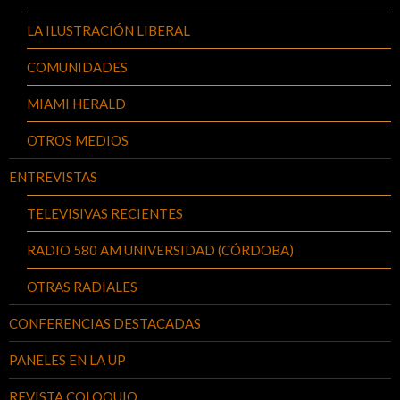
LA ILUSTRACIÓN LIBERAL
COMUNIDADES
MIAMI HERALD
OTROS MEDIOS
ENTREVISTAS
TELEVISIVAS RECIENTES
RADIO 580 AM UNIVERSIDAD (CÓRDOBA)
OTRAS RADIALES
CONFERENCIAS DESTACADAS
PANELES EN LA UP
REVISTA COLOQUIO