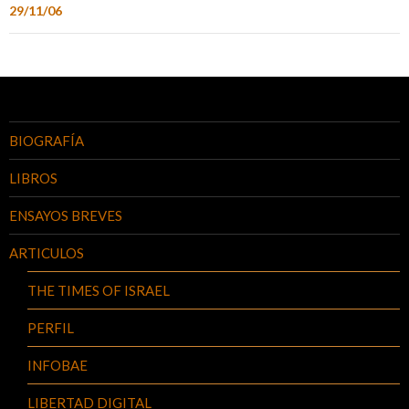
29/11/06
BIOGRAFÍA
LIBROS
ENSAYOS BREVES
ARTICULOS
THE TIMES OF ISRAEL
PERFIL
INFOBAE
LIBERTAD DIGITAL