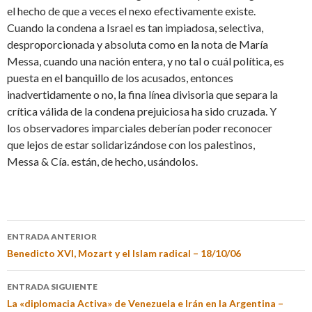
el hecho de que a veces el nexo efectivamente existe.
Cuando la condena a Israel es tan impiadosa, selectiva,
desproporcionada y absoluta como en la nota de María
Messa, cuando una nación entera, y no tal o cuál política, es
puesta en el banquillo de los acusados, entonces
inadvertidamente o no, la fina línea divisoria que separa la
crítica válida de la condena prejuiciosa ha sido cruzada. Y
los observadores imparciales deberían poder reconocer
que lejos de estar solidarizándose con los palestinos,
Messa & Cía. están, de hecho, usándolos.
ENTRADA ANTERIOR
Benedicto XVI, Mozart y el Islam radical – 18/10/06
ENTRADA SIGUIENTE
La «diplomacia Activa» de Venezuela e Irán en la Argentina –