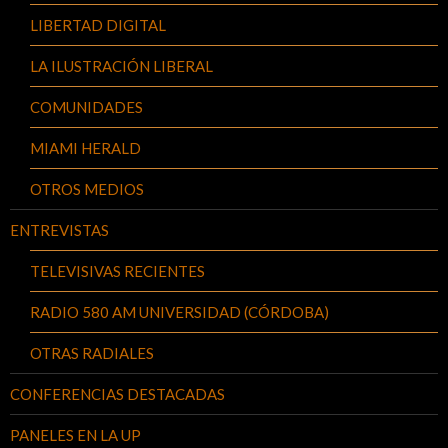
LIBERTAD DIGITAL
LA ILUSTRACIÓN LIBERAL
COMUNIDADES
MIAMI HERALD
OTROS MEDIOS
ENTREVISTAS
TELEVISIVAS RECIENTES
RADIO 580 AM UNIVERSIDAD (CÓRDOBA)
OTRAS RADIALES
CONFERENCIAS DESTACADAS
PANELES EN LA UP