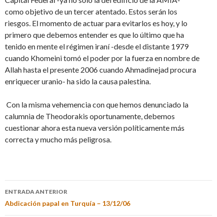
como objetivo de un tercer atentado. Estos serán los
riesgos. El momento de actuar para evitarlos es hoy, y lo
primero que debemos entender es que lo último que ha
tenido en mente el régimen iraní -desde el distante 1979
cuando Khomeini tomó el poder por la fuerza en nombre de
Allah hasta el presente 2006 cuando Ahmadinejad procura
enriquecer uranio- ha sido la causa palestina.
Con la misma vehemencia con que hemos denunciado la
calumnia de Theodorakis oportunamente, debemos
cuestionar ahora esta nueva versión políticamente más
correcta y mucho más peligrosa.
ENTRADA ANTERIOR
Abdicación papal en Turquía – 13/12/06