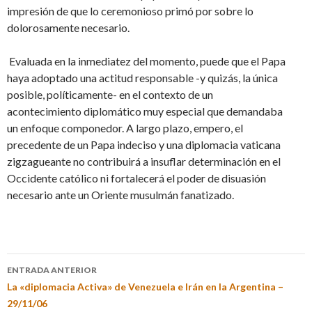
impresión de que lo ceremonioso primó por sobre lo
dolorosamente necesario.
Evaluada en la inmediatez del momento, puede que el Papa
haya adoptado una actitud responsable -y quizás, la única
posible, políticamente- en el contexto de un
acontecimiento diplomático muy especial que demandaba
un enfoque componedor. A largo plazo, empero, el
precedente de un Papa indeciso y una diplomacia vaticana
zigzagueante no contribuirá a insuflar determinación en el
Occidente católico ni fortalecerá el poder de disuasión
necesario ante un Oriente musulmán fanatizado.
ENTRADA ANTERIOR
La «diplomacia Activa» de Venezuela e Irán en la Argentina –
29/11/06