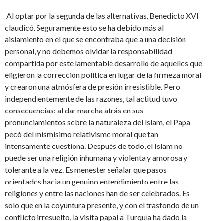
Al optar por la segunda de las alternativas, Benedicto XVI
claudicó. Seguramente esto se ha debido más al
aislamiento en el que se encontraba que a una decisión
personal, y no debemos olvidar la responsabilidad
compartida por este lamentable desarrollo de aquellos que
eligieron la corrección política en lugar de la firmeza moral
y crearon una atmósfera de presión irresistible. Pero
independientemente de las razones, tal actitud tuvo
consecuencias: al dar marcha atrás en sus
pronunciamientos sobre la naturaleza del Islam, el Papa
pecó del mismísimo relativismo moral que tan
intensamente cuestiona. Después de todo, el Islam no
puede ser una religión inhumana y violenta y amorosa y
tolerante a la vez. Es menester señalar que pasos
orientados hacia un genuino entendimiento entre las
religiones y entre las naciones han de ser celebrados. Es
solo que en la coyuntura presente, y con el trasfondo de un
conflicto irresuelto, la visita papal a Turquía ha dado la