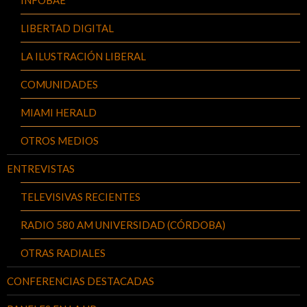
LIBERTAD DIGITAL
LA ILUSTRACIÓN LIBERAL
COMUNIDADES
MIAMI HERALD
OTROS MEDIOS
ENTREVISTAS
TELEVISIVAS RECIENTES
RADIO 580 AM UNIVERSIDAD (CÓRDOBA)
OTRAS RADIALES
CONFERENCIAS DESTACADAS