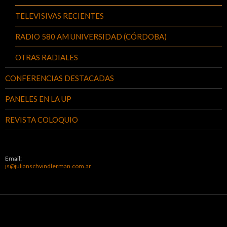
TELEVISIVAS RECIENTES
RADIO 580 AM UNIVERSIDAD (CÓRDOBA)
OTRAS RADIALES
CONFERENCIAS DESTACADAS
PANELES EN LA UP
REVISTA COLOQUIO
Email:
js@julianschvindlerman.com.ar