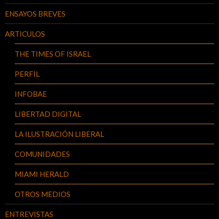
ENSAYOS BREVES
ARTICULOS
THE TIMES OF ISRAEL
PERFIL
INFOBAE
LIBERTAD DIGITAL
LA ILUSTRACIÓN LIBERAL
COMUNIDADES
MIAMI HERALD
OTROS MEDIOS
ENTREVISTAS