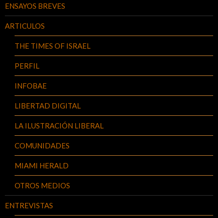
ENSAYOS BREVES
ARTICULOS
THE TIMES OF ISRAEL
PERFIL
INFOBAE
LIBERTAD DIGITAL
LA ILUSTRACIÓN LIBERAL
COMUNIDADES
MIAMI HERALD
OTROS MEDIOS
ENTREVISTAS