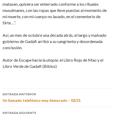
matasen, quisiera ser enterrado conforme a los rituales
musulmanes, con las ropas que lleve puestas al momento de
mi muerte, con mi cuerpo no lavado, en el cementerio de
Sirte…”.
Así, un mes de octubre una década atrás, el largo y malvado
gobierno de Gadafi arribó a su sangrienta y desordenada
conclusión.
Autor de Escape hacia la utopía: el Libro Rojo de Mao y el
Libro Verde de Gadafi (Biblos)
ENTRADA ANTERIOR
Un llamado telefónico muy demorado – 02/21
ENTRADA SIGUIENTE