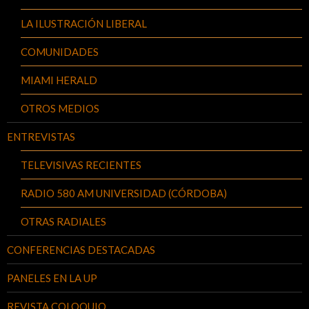
LA ILUSTRACIÓN LIBERAL
COMUNIDADES
MIAMI HERALD
OTROS MEDIOS
ENTREVISTAS
TELEVISIVAS RECIENTES
RADIO 580 AM UNIVERSIDAD (CÓRDOBA)
OTRAS RADIALES
CONFERENCIAS DESTACADAS
PANELES EN LA UP
REVISTA COLOQUIO