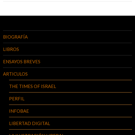
BIOGRAFÍA
LIBROS
ENSAYOS BREVES
ARTICULOS
THE TIMES OF ISRAEL
PERFIL
INFOBAE
LIBERTAD DIGITAL