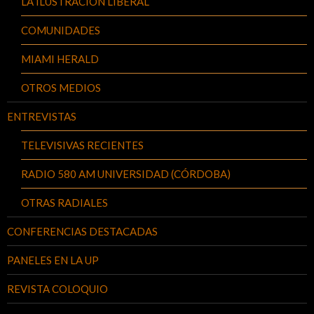
LA ILUSTRACIÓN LIBERAL
COMUNIDADES
MIAMI HERALD
OTROS MEDIOS
ENTREVISTAS
TELEVISIVAS RECIENTES
RADIO 580 AM UNIVERSIDAD (CÓRDOBA)
OTRAS RADIALES
CONFERENCIAS DESTACADAS
PANELES EN LA UP
REVISTA COLOQUIO