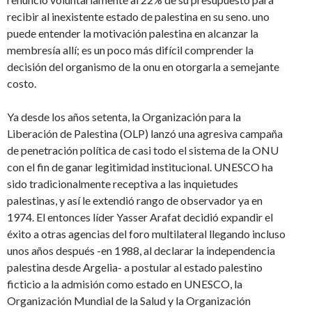
recibir al inexistente estado de palestina en su seno. uno
puede entender la motivación palestina en alcanzar la
membresía allí; es un poco más difícil comprender la
decisión del organismo de la onu en otorgarla a semejante
costo.
Ya desde los años setenta, la Organización para la
Liberación de Palestina (OLP) lanzó una agresiva campaña
de penetración política de casi todo el sistema de la ONU
con el fin de ganar legitimidad institucional. UNESCO ha
sido tradicionalmente receptiva a las inquietudes
palestinas, y así le extendió rango de observador ya en
1974. El entonces líder Yasser Arafat decidió expandir el
éxito a otras agencias del foro multilateral llegando incluso
unos años después -en 1988, al declarar la independencia
palestina desde Argelia- a postular al estado palestino
ficticio a la admisión como estado en UNESCO, la
Organización Mundial de la Salud y la Organización