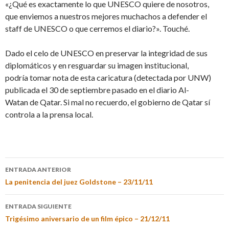
«¿Qué es exactamente lo que UNESCO quiere de nosotros,
que enviemos a nuestros mejores muchachos a defender el
staff de UNESCO o que cerremos el diario?». Touché.
Dado el celo de UNESCO en preservar la integridad de sus
diplomáticos y en resguardar su imagen institucional,
podría tomar nota de esta caricatura (detectada por UNW)
publicada el 30 de septiembre pasado en el diario Al-
Watan de Qatar. Si mal no recuerdo, el gobierno de Qatar sí
controla a la prensa local.
ENTRADA ANTERIOR
La penitencia del juez Goldstone – 23/11/11
ENTRADA SIGUIENTE
Trigésimo aniversario de un film épico – 21/12/11