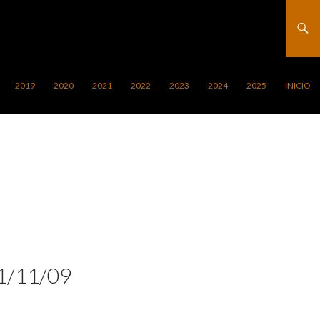
2019
2020
2021
2022
2023
2024
2025
INICIO
1/11/09