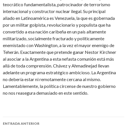
teocrático fundamentalista, patrocinador de terrorismo
internacional y constructor nuclear ilegal. Su principal
aliado en Latinoamérica es Venezuela, la que es gobernada
por un militar golpista, revolucionario y populista que ha
convertido a esa nación caribeña en un país altamente
militarizado, socialmente fracturado y políticamente
enemistado con Washington, a la vez el mayor enemigo de
Teherán. Exactamente que pretende ganar Nestor Kirchner
al asociar a la Argentina a esta nefasta comunión está más
allá de toda comprensión. Chávez y Ahmadinejad llevan
adelante un programa estratégico ambicioso. La Argentina
no debería estar ni remotamente cercana al mismo.
Lamentablemente, la política circense de nuestro gobierno
no nos reasegura demasiado en este sentido.
ENTRADA ANTERIOR