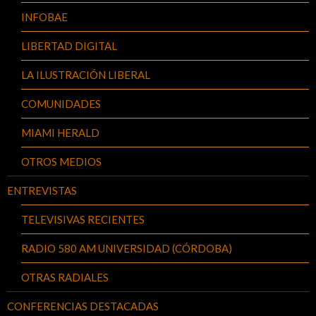
INFOBAE
LIBERTAD DIGITAL
LA ILUSTRACIÓN LIBERAL
COMUNIDADES
MIAMI HERALD
OTROS MEDIOS
ENTREVISTAS
TELEVISIVAS RECIENTES
RADIO 580 AM UNIVERSIDAD (CÓRDOBA)
OTRAS RADIALES
CONFERENCIAS DESTACADAS