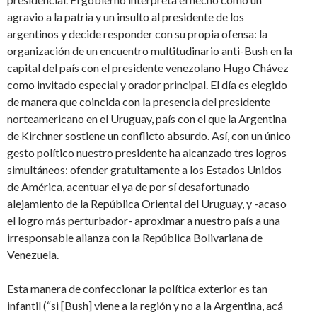
agravio a la patria y un insulto al presidente de los
argentinos y decide responder con su propia ofensa: la
organización de un encuentro multitudinario anti-Bush en la
capital del país con el presidente venezolano Hugo Chávez
como invitado especial y orador principal. El día es elegido
de manera que coincida con la presencia del presidente
norteamericano en el Uruguay, país con el que la Argentina
de Kirchner sostiene un conflicto absurdo. Así, con un único
gesto político nuestro presidente ha alcanzado tres logros
simultáneos: ofender gratuitamente a los Estados Unidos
de América, acentuar el ya de por sí desafortunado
alejamiento de la República Oriental del Uruguay, y -acaso
el logro más perturbador- aproximar a nuestro país a una
irresponsable alianza con la República Bolivariana de
Venezuela.
Esta manera de confeccionar la política exterior es tan
infantil (“si [Bush] viene a la región y no a la Argentina, acá