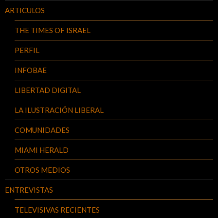
ARTICULOS
THE TIMES OF ISRAEL
PERFIL
INFOBAE
LIBERTAD DIGITAL
LA ILUSTRACIÓN LIBERAL
COMUNIDADES
MIAMI HERALD
OTROS MEDIOS
ENTREVISTAS
TELEVISIVAS RECIENTES