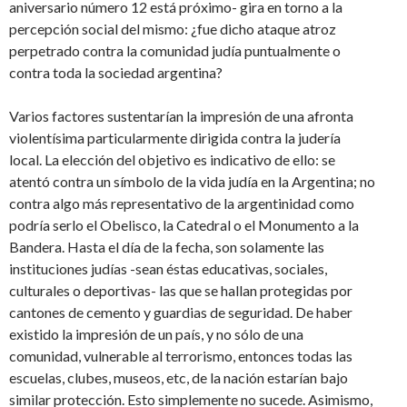
aniversario número 12 está próximo- gira en torno a la
percepción social del mismo: ¿fue dicho ataque atroz
perpetrado contra la comunidad judía puntualmente o
contra toda la sociedad argentina?
Varios factores sustentarían la impresión de una afronta
violentísima particularmente dirigida contra la judería
local. La elección del objetivo es indicativo de ello: se
atentó contra un símbolo de la vida judía en la Argentina; no
contra algo más representativo de la argentinidad como
podría serlo el Obelisco, la Catedral o el Monumento a la
Bandera. Hasta el día de la fecha, son solamente las
instituciones judías -sean éstas educativas, sociales,
culturales o deportivas- las que se hallan protegidas por
cantones de cemento y guardias de seguridad. De haber
existido la impresión de un país, y no sólo de una
comunidad, vulnerable al terrorismo, entonces todas las
escuelas, clubes, museos, etc, de la nación estarían bajo
similar protección. Esto simplemente no sucede. Asimismo,