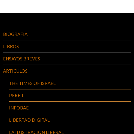
BIOGRAFÍA
LIBROS
ENSAYOS BREVES
ARTICULOS
THE TIMES OF ISRAEL
PERFIL
INFOBAE
LIBERTAD DIGITAL
LA ILUSTRACIÓN LIBERAL