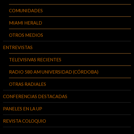
COMUNIDADES
MIAMI HERALD
OTROS MEDIOS
ENTREVISTAS
TELEVISIVAS RECIENTES
RADIO 580 AM UNIVERSIDAD (CÓRDOBA)
OTRAS RADIALES
CONFERENCIAS DESTACADAS
PANELES EN LA UP
REVISTA COLOQUIO