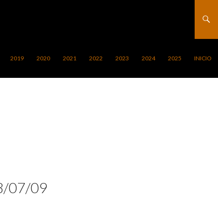
2019
2020
2021
2022
2023
2024
2025
INICIO
8/07/09