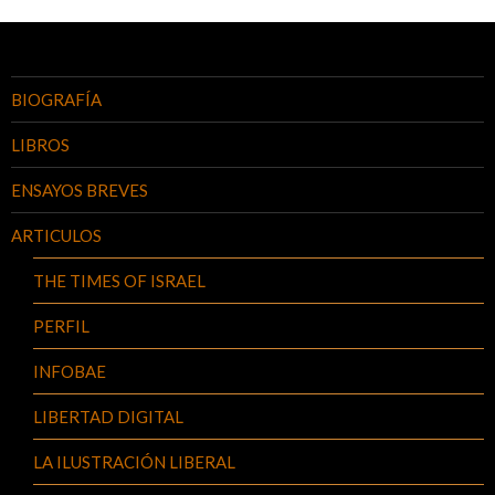
BIOGRAFÍA
LIBROS
ENSAYOS BREVES
ARTICULOS
THE TIMES OF ISRAEL
PERFIL
INFOBAE
LIBERTAD DIGITAL
LA ILUSTRACIÓN LIBERAL