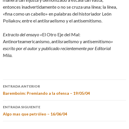
entonces inadvertidamente o no se cruza una línea; la línea,
«fina como un cabello» en palabras del historiador León
Poliakov, entre el antiisraelismo y el antisemitismo.
Extracto del ensayo «
El Otro Eje del Mal:
Antinorteamericanismo, antiisraelismo y antisemitismo
»
escrito por el autor y publicado recientemente por Editorial
Mila.
ENTRADA ANTERIOR
Baremboim: Premiando a la ofensa – 19/05/04
ENTRADA SIGUIENTE
Algo mas que petróleo – 16/06/04