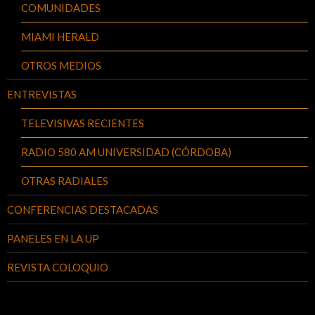
COMUNIDADES
MIAMI HERALD
OTROS MEDIOS
ENTREVISTAS
TELEVISIVAS RECIENTES
RADIO 580 AM UNIVERSIDAD (CÓRDOBA)
OTRAS RADIALES
CONFERENCIAS DESTACADAS
PANELES EN LA UP
REVISTA COLOQUIO