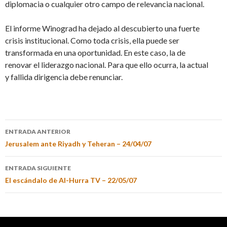
diplomacia o cualquier otro campo de relevancia nacional.
El informe Winograd ha dejado al descubierto una fuerte
crisis institucional. Como toda crisis, ella puede ser
transformada en una oportunidad. En este caso, la de
renovar el liderazgo nacional. Para que ello ocurra, la actual
y fallida dirigencia debe renunciar.
ENTRADA ANTERIOR
Jerusalem ante Riyadh y Teheran – 24/04/07
ENTRADA SIGUIENTE
El escándalo de Al-Hurra TV – 22/05/07