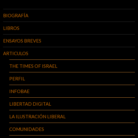
BIOGRAFÍA
LIBROS
ENSAYOS BREVES
ARTICULOS
THE TIMES OF ISRAEL
PERFIL
INFOBAE
LIBERTAD DIGITAL
LA ILUSTRACIÓN LIBERAL
COMUNIDADES