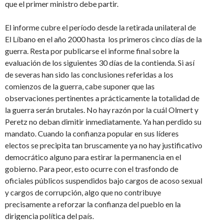
que el primer ministro debe partir.
El informe cubre el período desde la retirada unilateral de
El Líbano en el año 2000 hasta los primeros cinco días de la
guerra. Resta por publicarse el informe final sobre la
evaluación de los siguientes 30 días de la contienda. Si así
de severas han sido las conclusiones referidas a los
comienzos de la guerra, cabe suponer que las
observaciones pertinentes a prácticamente la totalidad de
la guerra serán brutales. No hay razón por la cuál Olmert y
Peretz no deban dimitir inmediatamente. Ya han perdido su
mandato. Cuando la confianza popular en sus líderes
electos se precipita tan bruscamente ya no hay justificativo
democrático alguno para estirar la permanencia en el
gobierno. Para peor, esto ocurre con el trasfondo de
oficiales públicos suspendidos bajo cargos de acoso sexual
y cargos de corrupción, algo que no contribuye
precisamente a reforzar la confianza del pueblo en la
dirigencia política del país.