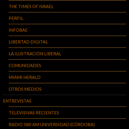
THE TIMES OF ISRAEL
PERFIL
INFOBAE
LIBERTAD DIGITAL
LA ILUSTRACIÓN LIBERAL
COMUNIDADES
MIAMI HERALD
OTROS MEDIOS
ENTREVISTAS
TELEVISIVAS RECIENTES
RADIO 580 AM UNIVERSIDAD (CÓRDOBA)