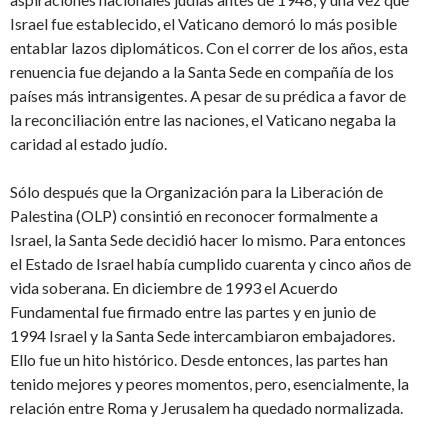
Israel fue establecido, el Vaticano demoró lo más posible
entablar lazos diplomáticos. Con el correr de los años, esta
renuencia fue dejando a la Santa Sede en compañía de los
países más intransigentes. A pesar de su prédica a favor de
la reconciliación entre las naciones, el Vaticano negaba la
caridad al estado judío.
Sólo después que la Organización para la Liberación de
Palestina (OLP) consintió en reconocer formalmente a
Israel, la Santa Sede decidió hacer lo mismo. Para entonces
el Estado de Israel había cumplido cuarenta y cinco años de
vida soberana. En diciembre de 1993 el Acuerdo
Fundamental fue firmado entre las partes y en junio de
1994 Israel y la Santa Sede intercambiaron embajadores.
Ello fue un hito histórico. Desde entonces, las partes han
tenido mejores y peores momentos, pero, esencialmente, la
relación entre Roma y Jerusalem ha quedado normalizada.