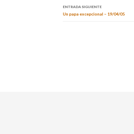
ENTRADA SIGUIENTE
Un papa excepcional – 19/04/05