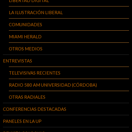
LIBERTAD DIGITAL
LA ILUSTRACIÓN LIBERAL
COMUNIDADES
MIAMI HERALD
OTROS MEDIOS
ENTREVISTAS
TELEVISIVAS RECIENTES
RADIO 580 AM UNIVERSIDAD (CÓRDOBA)
OTRAS RADIALES
CONFERENCIAS DESTACADAS
PANELES EN LA UP