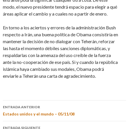
modo, el nuevo presidente tendrá espacio para elegir a qué
áreas aplicar el cambio y a cuales no a partir de enero.
En torno a los aciertos y errores de la administración Bush
respecto a Irán, una buena política de Obama consistiría en
mantener la decisión de no dialogar con Teherán, reforzar
las hasta el momento débiles sanciones diplomáticas, y
respaldarlas con la amenaza del uso creíble de la fuerza
ante la no-cooperación de ese país. Si y cuando la república
islámica haya cambiado sus modales, Obama podrá
enviarle a Teherán una carta de agradecimiento.
ENTRADA ANTERIOR
Estados unidos y el mundo – 05/11/08
ENTRADA SIGUIENTE