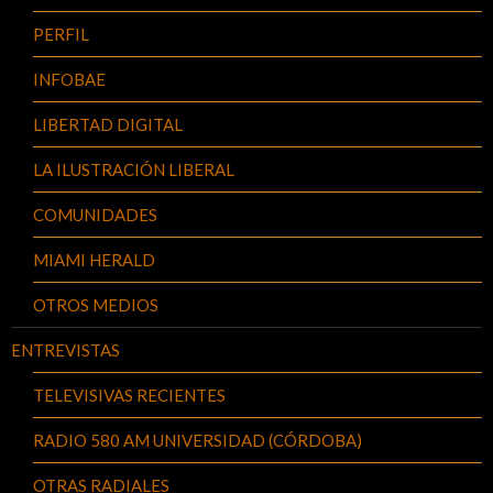
PERFIL
INFOBAE
LIBERTAD DIGITAL
LA ILUSTRACIÓN LIBERAL
COMUNIDADES
MIAMI HERALD
OTROS MEDIOS
ENTREVISTAS
TELEVISIVAS RECIENTES
RADIO 580 AM UNIVERSIDAD (CÓRDOBA)
OTRAS RADIALES