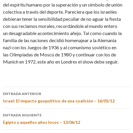
del espíritu humano por la superación y un símbolo de unión
colectiva a través del deporte. Pareciera que los israelíes
debieran tener la sensibilidad peculiar de no aguar la fiesta
con sus reclamos morales, recordándole al mundo entero
un desagradable acontecimiento añejo. Tal como cuando la
familia de las naciones decidió homenajear a la Alemania
nazi con los Juegos de 1936 y al comunismo soviético en
las Olimpíadas de Moscú de 1980 y continuar con los de
Munich en 1972, este año en Londres el show debe seguir.
ENTRADA ANTERIOR
Israel: El impacto geopolítico de una coalición – 16/05/12
ENTRADA SIGUIENTE
Egipto y aquellos años locos – 13/06/12