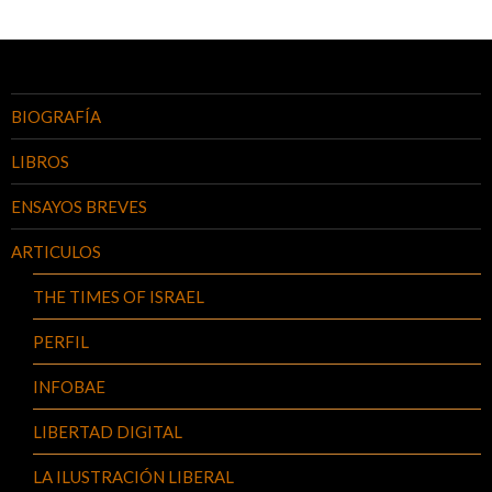
BIOGRAFÍA
LIBROS
ENSAYOS BREVES
ARTICULOS
THE TIMES OF ISRAEL
PERFIL
INFOBAE
LIBERTAD DIGITAL
LA ILUSTRACIÓN LIBERAL