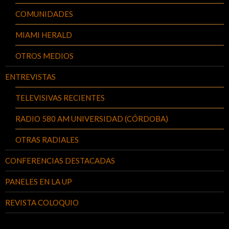
COMUNIDADES
MIAMI HERALD
OTROS MEDIOS
ENTREVISTAS
TELEVISIVAS RECIENTES
RADIO 580 AM UNIVERSIDAD (CÓRDOBA)
OTRAS RADIALES
CONFERENCIAS DESTACADAS
PANELES EN LA UP
REVISTA COLOQUIO