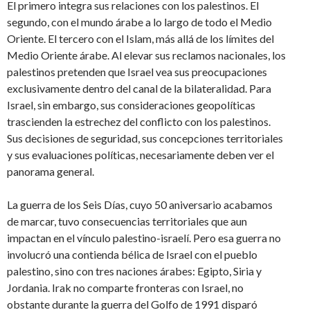
El primero integra sus relaciones con los palestinos. El
segundo, con el mundo árabe a lo largo de todo el Medio
Oriente. El tercero con el Islam, más allá de los límites del
Medio Oriente árabe. Al elevar sus reclamos nacionales, los
palestinos pretenden que Israel vea sus preocupaciones
exclusivamente dentro del canal de la bilateralidad. Para
Israel, sin embargo, sus consideraciones geopolíticas
trascienden la estrechez del conflicto con los palestinos.
Sus decisiones de seguridad, sus concepciones territoriales
y sus evaluaciones políticas, necesariamente deben ver el
panorama general.
La guerra de los Seis Días, cuyo 50 aniversario acabamos
de marcar, tuvo consecuencias territoriales que aun
impactan en el vínculo palestino-israelí. Pero esa guerra no
involucró una contienda bélica de Israel con el pueblo
palestino, sino con tres naciones árabes: Egipto, Siria y
Jordania. Irak no comparte fronteras con Israel, no
obstante durante la guerra del Golfo de 1991 disparó