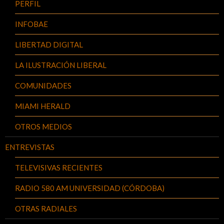
PERFIL
INFOBAE
LIBERTAD DIGITAL
LA ILUSTRACIÓN LIBERAL
COMUNIDADES
MIAMI HERALD
OTROS MEDIOS
ENTREVISTAS
TELEVISIVAS RECIENTES
RADIO 580 AM UNIVERSIDAD (CÓRDOBA)
OTRAS RADIALES