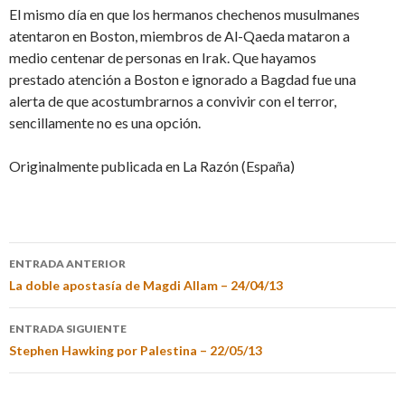
El mismo día en que los hermanos chechenos musulmanes
atentaron en Boston, miembros de Al-Qaeda mataron a
medio centenar de personas en Irak. Que hayamos
prestado atención a Boston e ignorado a Bagdad fue una
alerta de que acostumbrarnos a convivir con el terror,
sencillamente no es una opción.
Originalmente publicada en La Razón (España)
ENTRADA ANTERIOR
La doble apostasía de Magdi Allam – 24/04/13
ENTRADA SIGUIENTE
Stephen Hawking por Palestina – 22/05/13