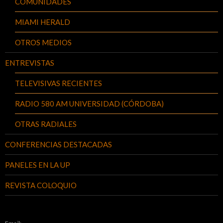
COMUNIDADES
MIAMI HERALD
OTROS MEDIOS
ENTREVISTAS
TELEVISIVAS RECIENTES
RADIO 580 AM UNIVERSIDAD (CÓRDOBA)
OTRAS RADIALES
CONFERENCIAS DESTACADAS
PANELES EN LA UP
REVISTA COLOQUIO