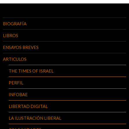
BIOGRAFÍA
LIBROS
ENSAYOS BREVES
ARTICULOS
THE TIMES OF ISRAEL
PERFIL
INFOBAE
LIBERTAD DIGITAL
LA ILUSTRACIÓN LIBERAL