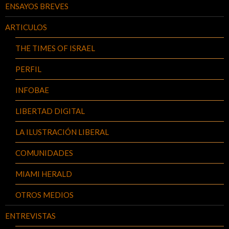
ENSAYOS BREVES
ARTICULOS
THE TIMES OF ISRAEL
PERFIL
INFOBAE
LIBERTAD DIGITAL
LA ILUSTRACIÓN LIBERAL
COMUNIDADES
MIAMI HERALD
OTROS MEDIOS
ENTREVISTAS