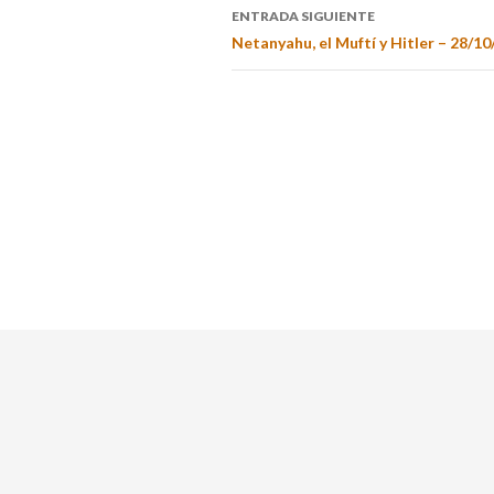
ENTRADA SIGUIENTE
Netanyahu, el Muftí y Hitler – 28/10