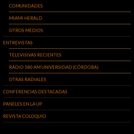
COMUNIDADES
MIAMI HERALD
OTROS MEDIOS
ENTREVISTAS
TELEVISIVAS RECIENTES
RADIO 580 AM UNIVERSIDAD (CÓRDOBA)
OTRAS RADIALES
CONFERENCIAS DESTACADAS
PANELES EN LA UP
REVISTA COLOQUIO