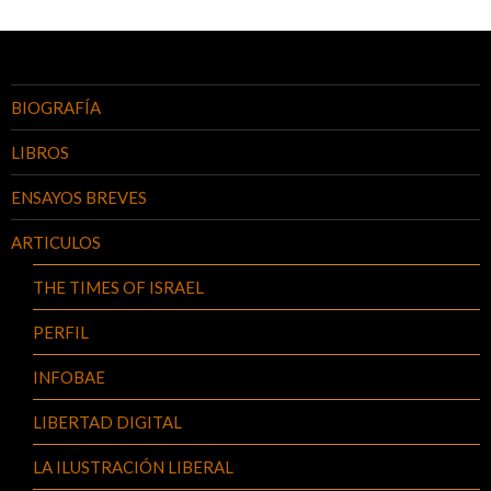
BIOGRAFÍA
LIBROS
ENSAYOS BREVES
ARTICULOS
THE TIMES OF ISRAEL
PERFIL
INFOBAE
LIBERTAD DIGITAL
LA ILUSTRACIÓN LIBERAL