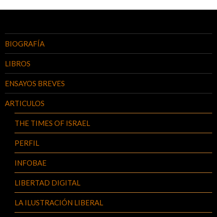
BIOGRAFÍA
LIBROS
ENSAYOS BREVES
ARTICULOS
THE TIMES OF ISRAEL
PERFIL
INFOBAE
LIBERTAD DIGITAL
LA ILUSTRACIÓN LIBERAL