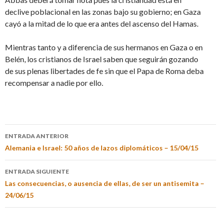
declive poblacional en las zonas bajo su gobierno; en Gaza
cayó a la mitad de lo que era antes del ascenso del Hamas.
Mientras tanto y a diferencia de sus hermanos en Gaza o en
Belén, los cristianos de Israel saben que seguirán gozando
de sus plenas libertades de fe sin que el Papa de Roma deba
recompensar a nadie por ello.
ENTRADA ANTERIOR
Alemania e Israel: 50 años de lazos diplomáticos – 15/04/15
ENTRADA SIGUIENTE
Las consecuencias, o ausencia de ellas, de ser un antisemita –
24/06/15