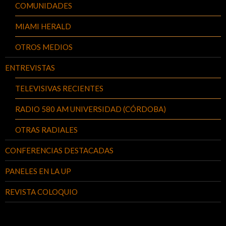
COMUNIDADES
MIAMI HERALD
OTROS MEDIOS
ENTREVISTAS
TELEVISIVAS RECIENTES
RADIO 580 AM UNIVERSIDAD (CÓRDOBA)
OTRAS RADIALES
CONFERENCIAS DESTACADAS
PANELES EN LA UP
REVISTA COLOQUIO