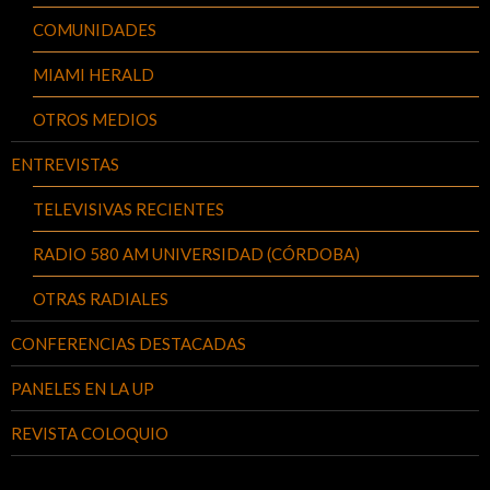
COMUNIDADES
MIAMI HERALD
OTROS MEDIOS
ENTREVISTAS
TELEVISIVAS RECIENTES
RADIO 580 AM UNIVERSIDAD (CÓRDOBA)
OTRAS RADIALES
CONFERENCIAS DESTACADAS
PANELES EN LA UP
REVISTA COLOQUIO