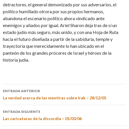
detractores, el general demonizado por sus adversarios, el
político humillado otrora por sus propios hermanos,
abandona el escenario político ahora vindicado ante
enemigos y aliados por igual. Ariel Sharon deja tras de sí un
estado judío más seguro, más unido, y con una Hoja de Ruta
hacia el futuro diseñada a partir de la sabiduría, temple y
trayectoria que merecidamente lo han ubicado en el
panteón de los grandes próceres de Israel y héroes de la
historia judía.
ENTRADA ANTERIOR
La verdad acerca de las mentiras sobre Irak – 28/12/05
ENTRADA SIGUIENTE
Las caricaturas de la discordia – 01/03/06