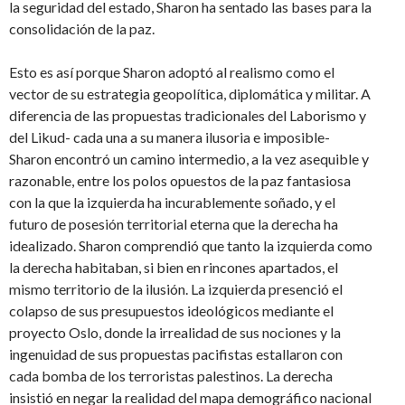
la seguridad del estado, Sharon ha sentado las bases para la
consolidación de la paz.
Esto es así porque Sharon adoptó al realismo como el
vector de su estrategia geopolítica, diplomática y militar. A
diferencia de las propuestas tradicionales del Laborismo y
del Likud- cada una a su manera ilusoria e imposible-
Sharon encontró un camino intermedio, a la vez asequible y
razonable, entre los polos opuestos de la paz fantasiosa
con la que la izquierda ha incurablemente soñado, y el
futuro de posesión territorial eterna que la derecha ha
idealizado. Sharon comprendió que tanto la izquierda como
la derecha habitaban, si bien en rincones apartados, el
mismo territorio de la ilusión. La izquierda presenció el
colapso de sus presupuestos ideológicos mediante el
proyecto Oslo, donde la irrealidad de sus nociones y la
ingenuidad de sus propuestas pacifistas estallaron con
cada bomba de los terroristas palestinos. La derecha
insistió en negar la realidad del mapa demográfico nacional