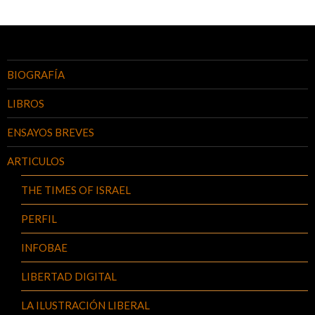
BIOGRAFÍA
LIBROS
ENSAYOS BREVES
ARTICULOS
THE TIMES OF ISRAEL
PERFIL
INFOBAE
LIBERTAD DIGITAL
LA ILUSTRACIÓN LIBERAL