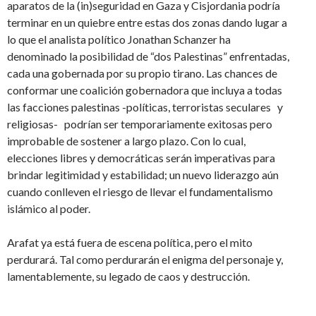
aparatos de la (in)seguridad en Gaza y Cisjordania podría
terminar en un quiebre entre estas dos zonas dando lugar a
lo que el analista político Jonathan Schanzer ha
denominado la posibilidad de “dos Palestinas” enfrentadas,
cada una gobernada por su propio tirano. Las chances de
conformar une coalición gobernadora que incluya a todas
las facciones palestinas -políticas, terroristas seculares y
religiosas- podrían ser temporariamente exitosas pero
improbable de sostener a largo plazo. Con lo cual,
elecciones libres y democráticas serán imperativas para
brindar legitimidad y estabilidad; un nuevo liderazgo aún
cuando conlleven el riesgo de llevar el fundamentalismo
islámico al poder.
Arafat ya está fuera de escena política, pero el mito
perdurará. Tal como perdurarán el enigma del personaje y,
lamentablemente, su legado de caos y destrucción.