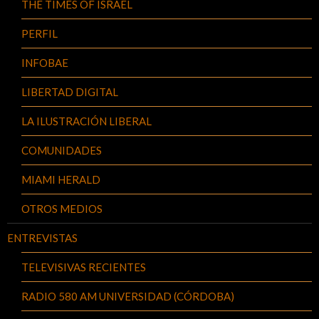
THE TIMES OF ISRAEL
PERFIL
INFOBAE
LIBERTAD DIGITAL
LA ILUSTRACIÓN LIBERAL
COMUNIDADES
MIAMI HERALD
OTROS MEDIOS
ENTREVISTAS
TELEVISIVAS RECIENTES
RADIO 580 AM UNIVERSIDAD (CÓRDOBA)