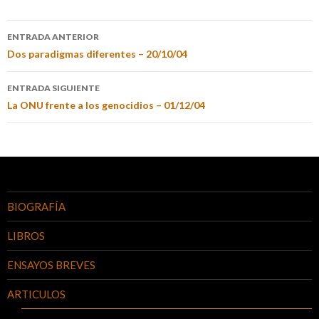
ENTRADA ANTERIOR
Dos paradigmas diferentes – 20/10/04
ENTRADA SIGUIENTE
La ONU frente a los genocidios – 01/12/04
BIOGRAFÍA
LIBROS
ENSAYOS BREVES
ARTICULOS