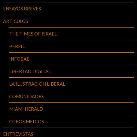
ENSAYOS BREVES
ARTICULOS
THE TIMES OF ISRAEL
PERFIL
INFOBAE
LIBERTAD DIGITAL
LA ILUSTRACIÓN LIBERAL
COMUNIDADES
MIAMI HERALD
OTROS MEDIOS
ENTREVISTAS