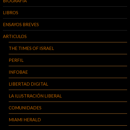
BIOGRAFÍA
LIBROS
ENSAYOS BREVES
ARTICULOS
THE TIMES OF ISRAEL
PERFIL
INFOBAE
LIBERTAD DIGITAL
LA ILUSTRACIÓN LIBERAL
COMUNIDADES
MIAMI HERALD