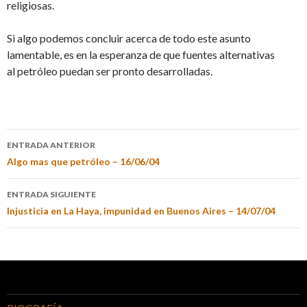
religiosas.
Si algo podemos concluir acerca de todo este asunto
lamentable, es en la esperanza de que fuentes alternativas
al petróleo puedan ser pronto desarrolladas.
ENTRADA ANTERIOR
Algo mas que petróleo – 16/06/04
ENTRADA SIGUIENTE
Injusticia en La Haya, impunidad en Buenos Aires – 14/07/04