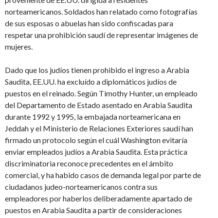
norteamericanos. Soldados han relatado como fotografías
de sus esposas o abuelas han sido confiscadas para
respetar una prohibición saudí de representar imágenes de
mujeres.
Dado que los judíos tienen prohibido el ingreso a Arabia
Saudita, EE.UU. ha excluído a diplomáticos judíos de
puestos en el reinado. Según Timothy Hunter, un empleado
del Departamento de Estado asentado en Arabia Saudita
durante 1992 y 1995, la embajada norteamericana en
Jeddah y el Ministerio de Relaciones Exteriores saudí han
firmado un protocolo según el cuál Washington evitaría
enviar empleados judíos a Arabia Saudita. Esta práctica
discriminatoria reconoce precedentes en el ámbito
comercial, y ha habido casos de demanda legal por parte de
ciudadanos judeo-norteamericanos contra sus
empleadores por haberlos deliberadamente apartado de
puestos en Arabia Saudita a partir de consideraciones