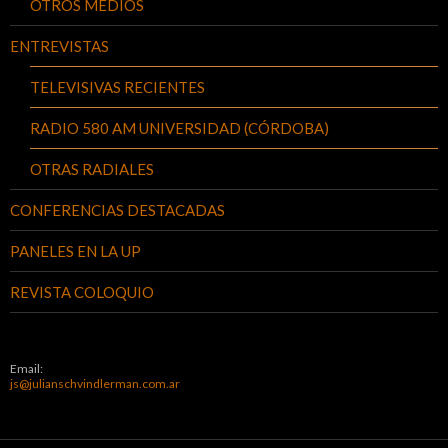
OTROS MEDIOS
ENTREVISTAS
TELEVISIVAS RECIENTES
RADIO 580 AM UNIVERSIDAD (CÓRDOBA)
OTRAS RADIALES
CONFERENCIAS DESTACADAS
PANELES EN LA UP
REVISTA COLOQUIO
Email:
js@julianschvindlerman.com.ar